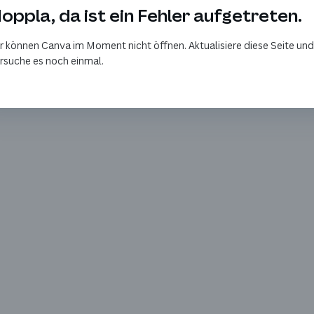
oppla, da ist ein Fehler aufgetreten.
r können Canva im Moment nicht öffnen. Aktualisiere diese Seite und
rsuche es noch einmal.